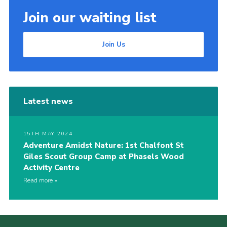
Join our waiting list
Join Us
Latest news
15TH MAY 2024
Adventure Amidst Nature: 1st Chalfont St
Giles Scout Group Camp at Phasels Wood
Activity Centre
Read more