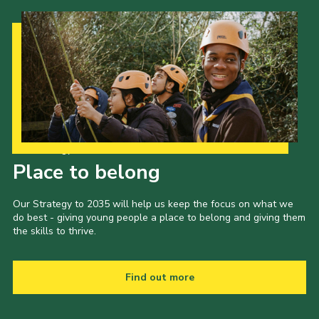
Our Strategy to 2035
Place to belong
Our Strategy to 2035 will help us keep the focus on what we
do best - giving young people a place to belong and giving them
the skills to thrive.
Find out more