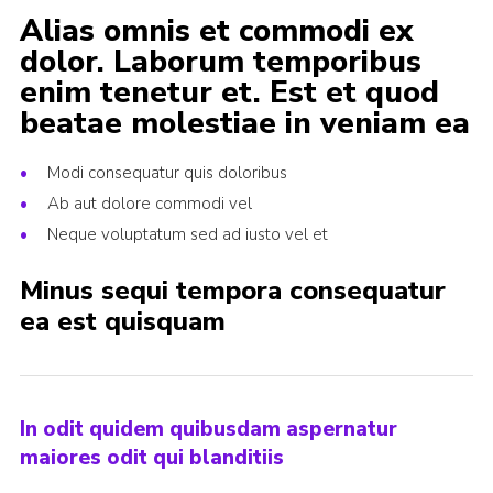
Alias omnis et commodi ex
dolor. Laborum temporibus
enim tenetur et. Est et quod
beatae molestiae in veniam ea
Modi consequatur quis doloribus
Ab aut dolore commodi vel
Neque voluptatum sed ad iusto vel et
Minus sequi tempora consequatur
ea est quisquam
In odit quidem quibusdam aspernatur
maiores odit qui blanditiis