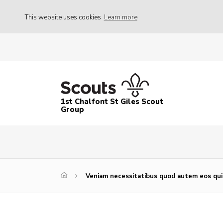
This website uses cookies
Learn more
1st Chalfont St Giles Scout
Group
Veniam necessitatibus quod autem eos qui