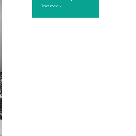
Read more